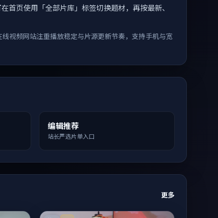
索。您可在首页使用「全部片库」标签切换题材，再按最新、
在线视频网站注重播放稳定与片源更新节奏，支持手机与宽
编辑推荐
站长严选片单入口
更多