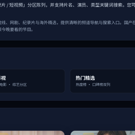
漫 / 纪录片 / 短视频」分区陈列，并支持片名、演员、类型关键词搜
院线、网剧、纪录片与海外精选，提供清晰的频道导航与搜索入口。国产
策今晚要看的节目。
影视
热门精选
 电影 · 综艺分区
热度榜 · 口碑榜双列