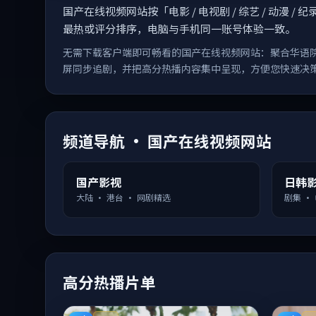
国产在线视频网站按「电影 / 电视剧 / 综艺 / 动
最热或评分排序，电脑与手机同一账号体验一致。
无需下载客户端即可畅看的国产在线视频网站：聚合华语
屏同步追剧，并把高分热播内容集中呈现，方便您快速决
频道导航 · 国产在线视频网站
国产影视
日韩
大陆 · 港台 · 网剧精选
剧集 ·
高分热播片单